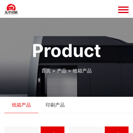
product
首页
>
产品
>
纸箱产品
纸箱产品
印刷产品