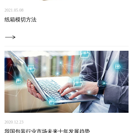
2021.05.08
纸箱模切方法
2020.12.23
我国包装行业市场未来十年发展趋势