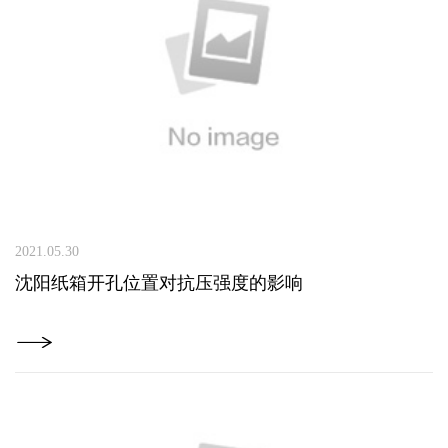
2021.05.30
沈阳纸箱开孔位置对抗压强度的影响