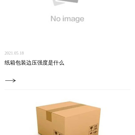
2021.05.18
纸箱包装边压强度是什么