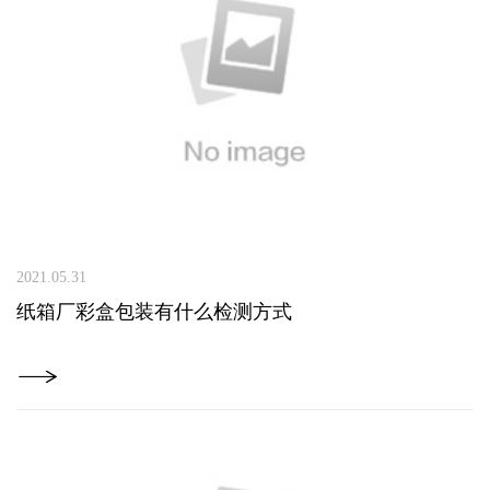
2021.05.31
纸箱厂彩盒包装有什么检测方式