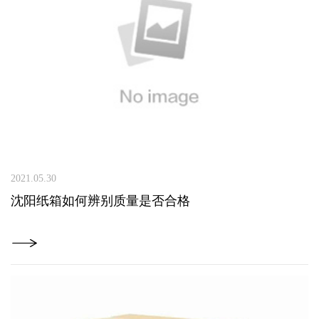
2021.05.30
沈阳纸箱如何辨别质量是否合格