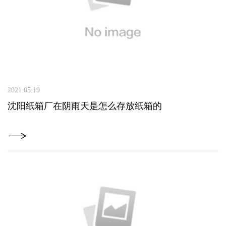
2021.05.19
沈阳纸箱厂在阴雨天是怎么存放纸箱的