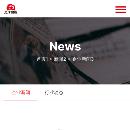
news
首页1
>
新闻2
>
企业新闻3
企业新闻
行业动态