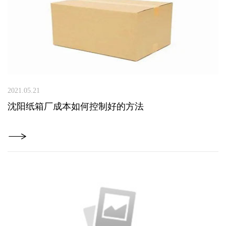
2021.05.21
沈阳纸箱厂成本如何控制好的方法