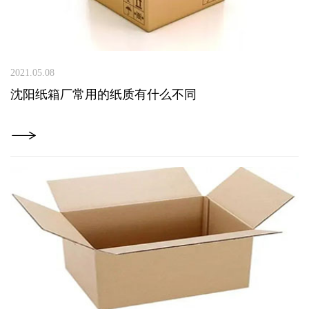
2021.05.08
沈阳纸箱厂常用的纸质有什么不同